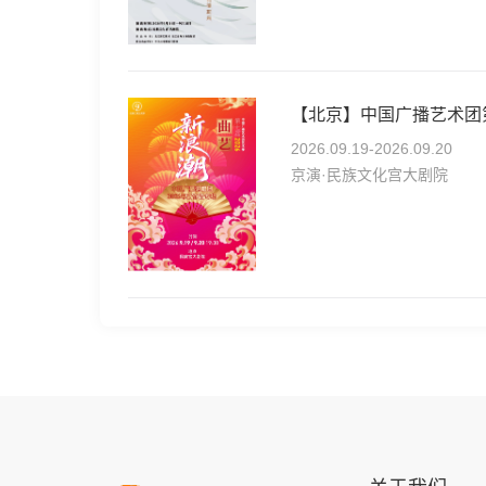
2026.09.19-2026.09.20
京演·民族文化宫大剧院