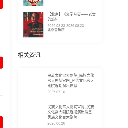
【北京】《文学响宴——老舍
的城》
2026.08.23-2026.08.23
北京音乐厅
相关资讯
民族文化宫大剧院_民族文化
宫大剧院官网_民族文化宫大
剧院近期演出信息
2026.07.10
民族文化宫大剧院官网_民族
文化宫大剧院近期演出信息_
民族文化宫大剧院
2026.06.26