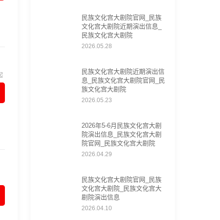
民族文化宫大剧院官网_民族
文化宫大剧院近期演出信息_
民族文化宫大剧院
2026.05.28
民族文化宫大剧院近期演出信
起
息_民族文化宫大剧院官网_民
族文化宫大剧院
2026.05.23
2026年5-6月民族文化宫大剧
院演出信息_民族文化宫大剧
院官网_民族文化宫大剧院
2026.04.29
民族文化宫大剧院官网_民族
文化宫大剧院_民族文化宫大
剧院演出信息
2026.04.10