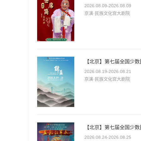
2026.08.09-2026.08.09
京演·民族文化宫大剧院
【北京】第七届全国少数民
2026.08.19-2026.08.21
京演·民族文化宫大剧院
2026.08.24-2026.08.25