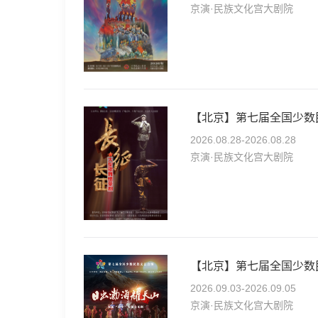
京演·民族文化宫大剧院
2026.08.28-2026.08.28
京演·民族文化宫大剧院
2026.09.03-2026.09.05
京演·民族文化宫大剧院