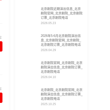
北京剧院近期演出信息_北京
剧院官网_北京剧院_北京剧院
订票_北京剧院电话
2026.05.23
2026年5-6月北京剧院演出信
起
息_北京剧院官网_北京剧院_
北京剧院订票_北京剧院电话
2026.04.29
北京剧院官网_北京剧院_北京
剧院演出信息_北京剧院订票_
北京剧院电话
2026.04.10
起
北京剧院_北京剧院官网_北京
剧院演出信息_北京剧院订票_
北京剧院电话
2025.10.25