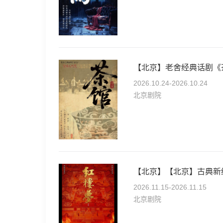
【北京】老舍经典话剧《茶
2026.10.24-2026.10.24
北京剧院
【北京】【北京】古典新
2026.11.15-2026.11.15
北京剧院