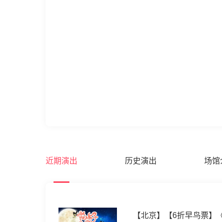
近期演出
历史演出
场馆