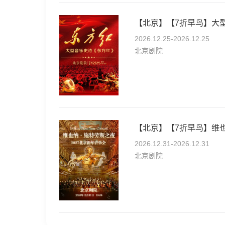
【北京】【7折早鸟】大
2026.12.25-2026.12.25
北京剧院
2026.12.31-2026.12.31
北京剧院