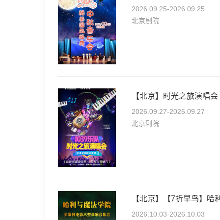
2026.09.25-2026.09.25
北京剧院
【北京】时光之旅演唱会
2026.09.27-2026.09.27
北京剧院
2026.10.03-2026.10.03