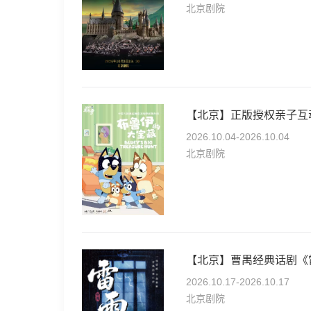
北京剧院
【北京】正版授权亲子互
2026.10.04-2026.10.04
北京剧院
【北京】曹禺经典话剧《雷
2026.10.17-2026.10.17
北京剧院