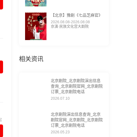
【北京】豫剧《七品芝麻官》
2026.08.08-2026.08.08
京演·民族文化宫大剧院
相关资讯
北京剧院_北京剧院演出信息
查询_北京剧院官网_北京剧院
订票_北京剧院电话
2026.07.10
北京剧院演出信息查询_北京
剧院官网_北京剧院_北京剧院
起
订票_北京剧院电话
2026.05.23