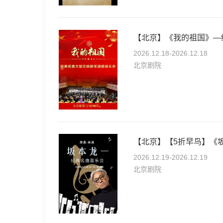
2026.12.18-2026.12.18
北京剧院
2026.12.19-2026.12.19
北京剧院