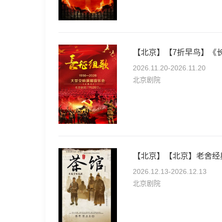
【北京】【7折早鸟】《
2026.11.20-2026.11.20
北京剧院
【北京】【北京】老舍经
2026.12.13-2026.12.13
北京剧院