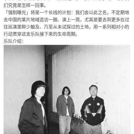
们究竟是怎样一回事。
「强制曝光」将是一个长线的计划：我们会以此之名，不定期地
去中国的某片地域造访一圈、演上一周，尤其是要去到更多在过
往巡演里鲜少触及、乃至从未试探过的土地，用一系列相对小的
行动贯穿这支乐队接下来的生命周期。
乐队介绍：